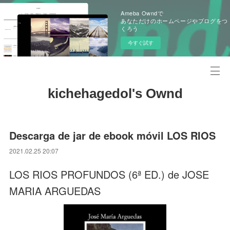
Ameba Owndで
あなただけのホームページやブログをつ
くろう
今すぐ試す
kichehagedol's Ownd
Descarga de jar de ebook móvil LOS RIOS
2021.02.25 20:07
LOS RIOS PROFUNDOS (6ª ED.) de JOSE
MARIA ARGUEDAS