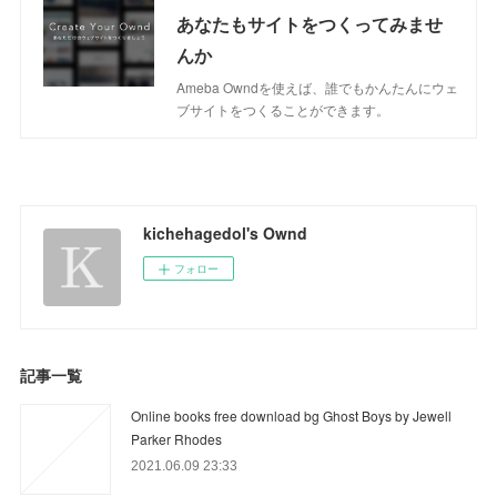
あなたもサイトをつくってみませ
んか
Ameba Owndを使えば、誰でもかんたんにウェ
ブサイトをつくることができます。
kichehagedol's Ownd
フォロー
記事一覧
Online books free download bg Ghost Boys by Jewell
Parker Rhodes
2021.06.09 23:33