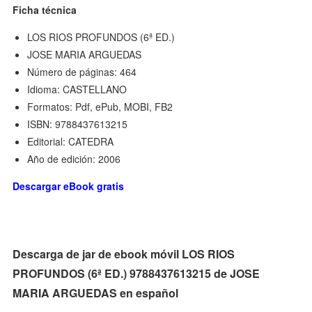
Ficha técnica
LOS RIOS PROFUNDOS (6ª ED.)
JOSE MARIA ARGUEDAS
Número de páginas: 464
Idioma: CASTELLANO
Formatos: Pdf, ePub, MOBI, FB2
ISBN: 9788437613215
Editorial: CATEDRA
Año de edición: 2006
Descargar eBook gratis
Descarga de jar de ebook móvil LOS RIOS
PROFUNDOS (6ª ED.) 9788437613215 de JOSE
MARIA ARGUEDAS en español