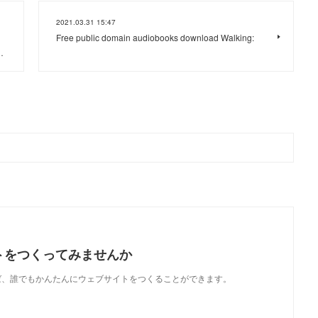
2021.03.31 15:47
Free public domain audiobooks download Walking:
…
トをつくってみませんか
使えば、誰でもかんたんにウェブサイトをつくることができます。