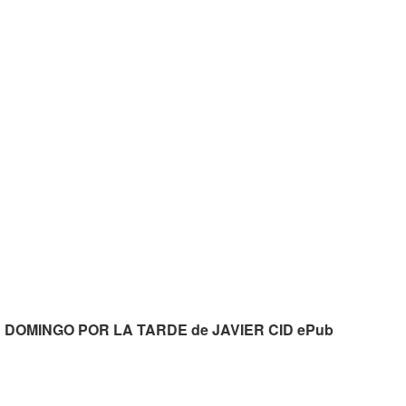
UN DOMINGO POR LA TARDE de JAVIER CID ePub