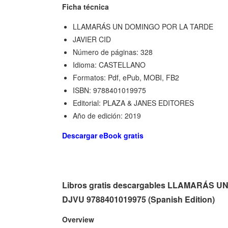
Ficha técnica
LLAMARÁS UN DOMINGO POR LA TARDE
JAVIER CID
Número de páginas: 328
Idioma: CASTELLANO
Formatos: Pdf, ePub, MOBI, FB2
ISBN: 9788401019975
Editorial: PLAZA & JANES EDITORES
Año de edición: 2019
Descargar eBook gratis
Libros gratis descargables LLAMARÁS 
DJVU 9788401019975 (Spanish Edition)
Overview