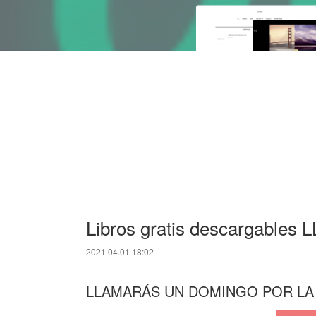
Libros gratis descargabl
2021.04.01 18:02
LLAMARÁS UN DOMINGO POR LA T