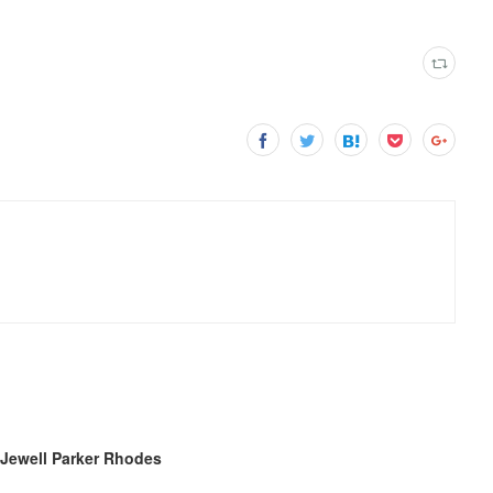
Jewell Parker Rhodes