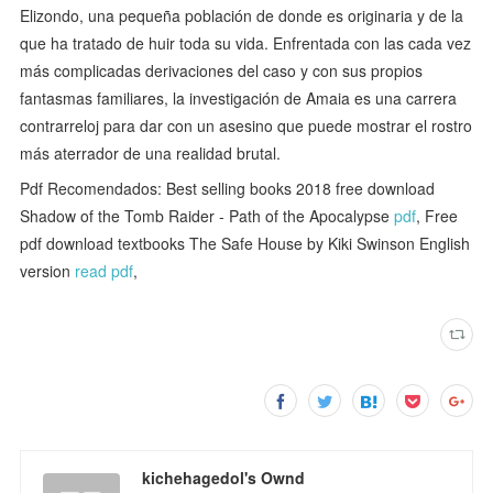
Elizondo, una pequeña población de donde es originaria y de la
que ha tratado de huir toda su vida. Enfrentada con las cada vez
más complicadas derivaciones del caso y con sus propios
fantasmas familiares, la investigación de Amaia es una carrera
contrarreloj para dar con un asesino que puede mostrar el rostro
más aterrador de una realidad brutal.
Pdf Recomendados: Best selling books 2018 free download
Shadow of the Tomb Raider - Path of the Apocalypse
pdf
, Free
pdf download textbooks The Safe House by Kiki Swinson English
version
read pdf
,
kichehagedol's Ownd