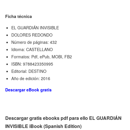
Ficha técnica
EL GUARDIÁN INVISIBLE
DOLORES REDONDO
Número de páginas: 432
Idioma: CASTELLANO
Formatos: Pdf, ePub, MOBI, FB2
ISBN: 9788423350995
Editorial: DESTINO
Año de edición: 2016
Descargar eBook gratis
Descargar gratis ebooks pdf para ello EL GUARDIÁN
INVISIBLE iBook (Spanish Edition)